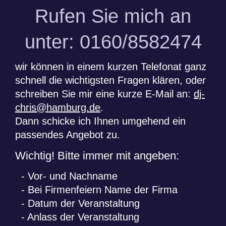
Rufen Sie mich an
unter: 0160/8582474
wir können in einem kurzen Telefonat ganz
schnell die wichtigsten Fragen klären, oder
schreiben Sie mir eine kurze E-Mail an:
dj-
chris@hamburg.de
.
Dann schicke ich Ihnen umgehend ein
passendes Angebot zu.
Wichtig! Bitte immer mit angeben:
- Vor- und Nachname
- Bei Firmenfeiern Name der Firma
- Datum der Veranstaltung
- Anlass der Veranstaltung