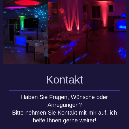
Kontakt
Haben Sie Fragen, Wünsche oder
Anregungen?
Bitte nehmen Sie Kontakt mit mir auf, ich
helfe Ihnen gerne weiter!