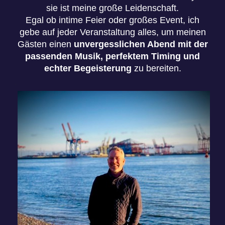
sie ist meine große Leidenschaft.
Egal ob intime Feier oder großes Event, ich
gebe auf jeder Veranstaltung alles, um meinen
Gästen einen
unvergesslichen Abend mit der
passenden Musik, perfektem Timing und
echter Begeisterung
zu bereiten.
.