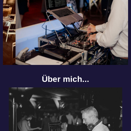
Über mich...