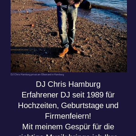
DJ Chris Hamburg privat am Elbstrand in Hamburg
DJ Chris Hamburg
Erfahrener DJ seit 1989 für
Hochzeiten, Geburtstage und
Firmenfeiern!
Mit meinem Gespür für die