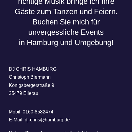
richtige Musik bringe ich Ihre
Gäste zum Tanzen und Feiern.
Buchen Sie mich für
unvergessliche Events
in Hamburg und Umgebung!
DJ CHRIS HAMBURG
Christoph Biermann
Königsbergerstraße 9
25479 Ellerau
Mobil: 0160-8582474
E-Mail: dj-chris@hamburg.de